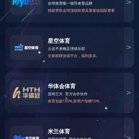
清理设备
粮情监控
钢架平台类
上一篇：
钢板仓
世界杯官方网站
|
星空体育网站入口
|
华体会体育
|
爱体育平台
|
华体会体育官方网站
|
米兰体育
|
米兰体育
|
星空体育(中国)官方网站
|
华体会体育
|