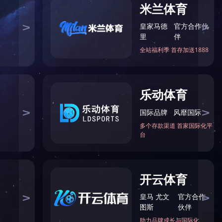
8.04.06
52
仓保温施工