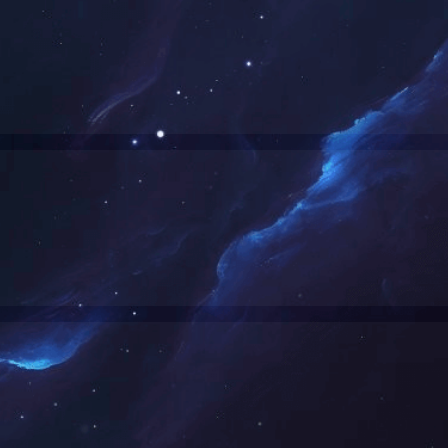
钢板仓
上架时间：201
浏览次数：47
上一篇：
钢板仓
下一篇：
钢板
米兰体育
|
米兰体育
|
星空体育(中国)官方网站
|
华体会体育
|