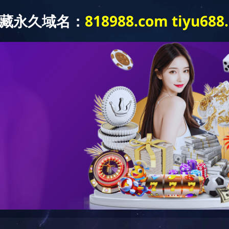
闻中心
产品中心
工程案例
技术支持
人才
al Support
星空online(中国)
技术支持
-