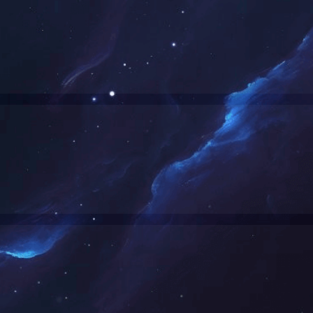
钢板仓
行业：大米
浏览次数：40
上一篇：
钢板仓工程
下一篇：
钢板
米兰体育
|
米兰体育
|
星空体育(中国)官方网站
|
华体会体育
|