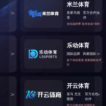
工程
加工行业
22
仓工程